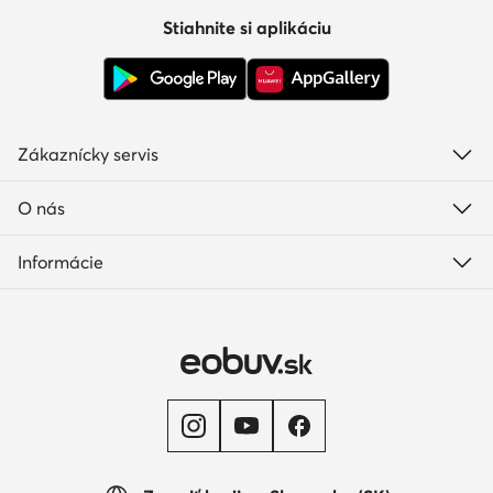
Stiahnite si aplikáciu
Zákaznícky servis
O nás
Informácie