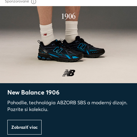
Sponzorované
New Balance 1906
Pohodlie, technológia ABZORB SBS a moderný dizajn.
Pozrite si kolekciu.
Zobraziť viac