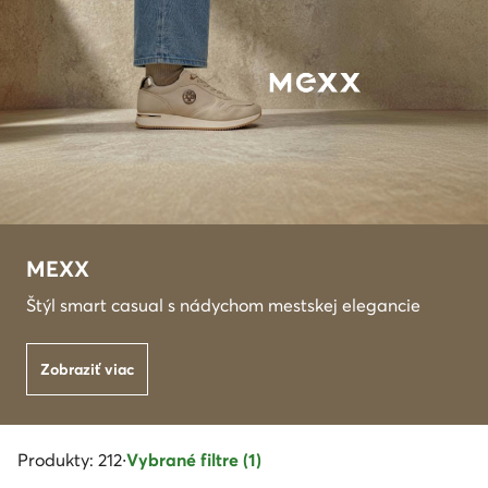
MEXX
Štýl smart casual s nádychom mestskej elegancie
Zobraziť viac
Produkty: 212
·
Vybrané filtre (1)