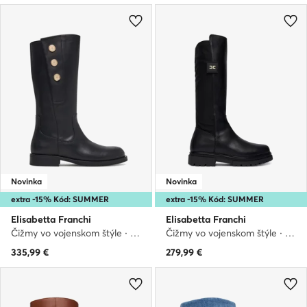
Novinka
Novinka
extra -15% Kód: SUMMER
extra -15% Kód: SUMMER
Elisabetta Franchi
Elisabetta Franchi
Čižmy vo vojenskom štýle · Čierna
Čižmy vo vojenskom štýle · Čierna
335,99
€
279,99
€