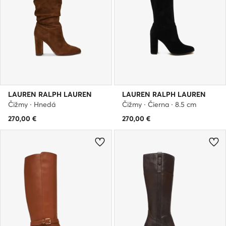
LAUREN RALPH LAUREN
LAUREN RALPH LAUREN
Čižmy · Hnedá
Čižmy · Čierna · 8.5 cm
270,00
€
270,00
€