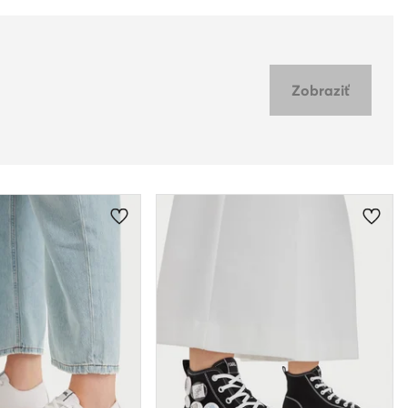
Zobraziť