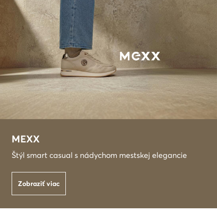
MEXX
Štýl smart casual s nádychom mestskej elegancie
Zobraziť viac