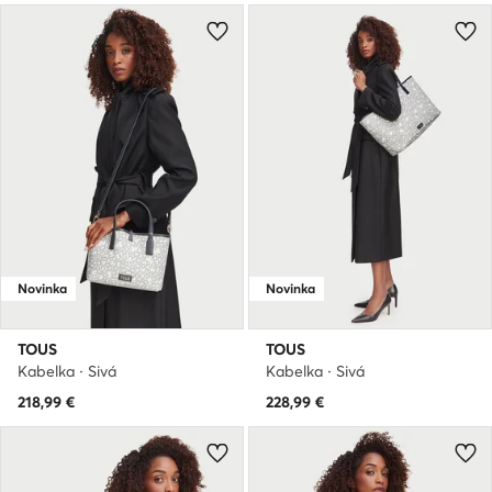
Novinka
Novinka
TOUS
TOUS
Kabelka · Sivá
Kabelka · Sivá
218,99
€
228,99
€