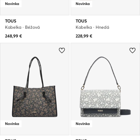
Novinka
Novinka
TOUS
TOUS
Kabelka · Béžová
Kabelka · Hnedá
248,99
€
228,99
€
Novinka
Novinka