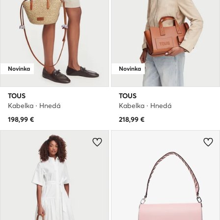
Novinka
Novinka
TOUS
TOUS
Kabelka · Hnedá
Kabelka · Hnedá
198,99
€
218,99
€