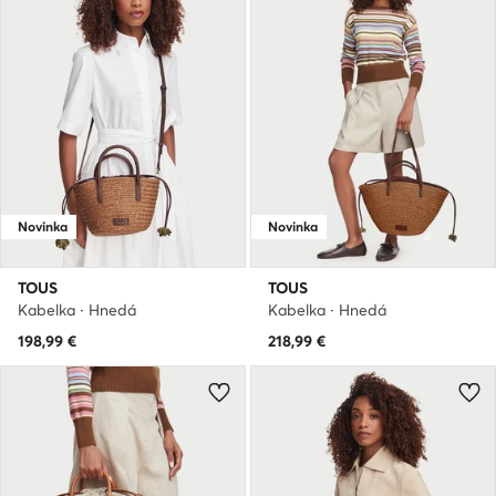
Novinka
Novinka
TOUS
TOUS
Kabelka · Hnedá
Kabelka · Hnedá
198,99
€
218,99
€