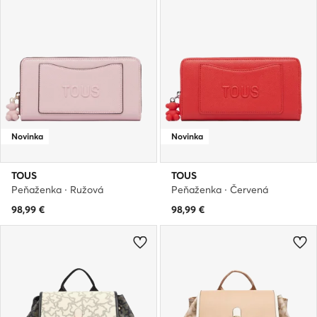
Novinka
Novinka
TOUS
TOUS
Peňaženka · Ružová
Peňaženka · Červená
98,99
€
98,99
€