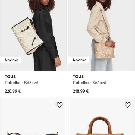
Novinka
Novinka
TOUS
TOUS
Kabelka · Béžová
Kabelka · Béžová
228,99
€
218,99
€