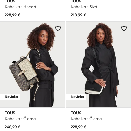
TOUS
TOUS
Kabelka · Hnedá
Kabelka · Sivá
228,99
€
218,99
€
Novinka
Novinka
TOUS
TOUS
Kabelka · Čierna
Kabelka · Čierna
248,99
€
228,99
€