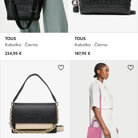
TOUS
TOUS
Kabelka · Čierna
Kabelka · Čierna
234,95
€
187,95
€