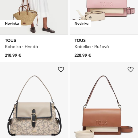
Novinka
Novinka
TOUS
TOUS
Kabelka · Hnedá
Kabelka · Ružová
218,99
€
228,99
€