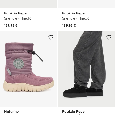
Patrizia Pepe
Patrizia Pepe
Snehule · Hnedá
Snehule · Hnedá
129,95
€
139,95
€
Naturino
Patrizia Pepe