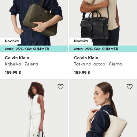
Novinka
Novinka
extra -25% Kód: SUMMER
extra -25% Kód: SUMMER
Calvin Klein
Calvin Klein
Kabelka · Zelená
Taška na laptop · Čierna
159,99
€
159,99
€