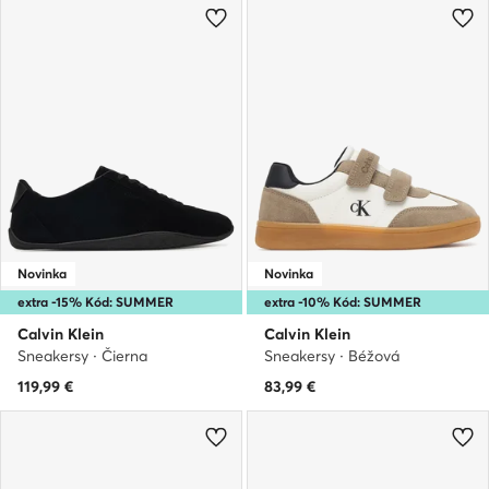
Novinka
Novinka
extra -15% Kód: SUMMER
extra -10% Kód: SUMMER
Calvin Klein
Calvin Klein
Sneakersy · Čierna
Sneakersy · Béžová
119,99
€
83,99
€