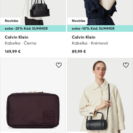
Novinka
Novinka
extra -25% Kód: SUMMER
extra -10% Kód: SUMMER
Calvin Klein
Calvin Klein
Kabelka · Čierna
Kabelka · Krémová
149,99
€
89,99
€