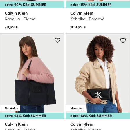
extra -10% Kód: SUMMER
extra -15% Kód: SUMMER
Calvin Klein
Calvin Klein
Kabelka · Čierna
Kabelka · Bordová
79,99
€
109,99
€
Novinka
Novinka
extra -15% Kód: SUMMER
extra -10% Kód: SUMMER
Calvin Klein
Calvin Klein