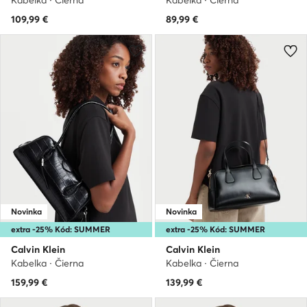
Kabelka · Čierna
Kabelka · Čierna
109,99
€
89,99
€
Novinka
Novinka
extra -25% Kód: SUMMER
extra -25% Kód: SUMMER
Calvin Klein
Calvin Klein
Kabelka · Čierna
Kabelka · Čierna
159,99
€
139,99
€