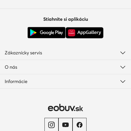
Stiahnite si aplikáciu
Zákaznícky servis
O nás
Informácie