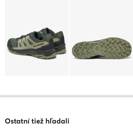
Ostatní tiež hľadali