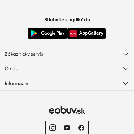
Stiahnite si aplikáciu
Zákaznícky servis
O nás
Informácie