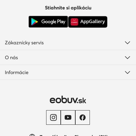
Stiahnite si aplikáciu
Zákaznícky servis
O nás
Informácie