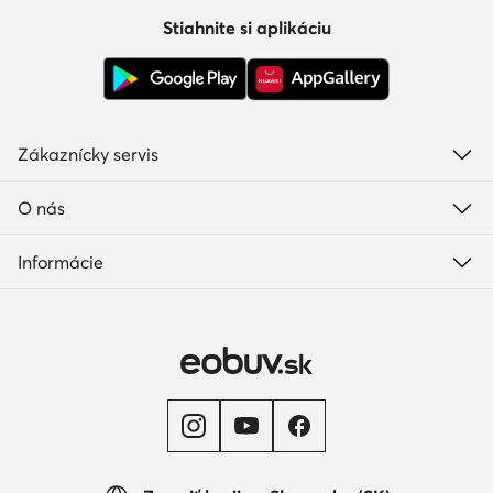
Stiahnite si aplikáciu
Zákaznícky servis
O nás
Informácie