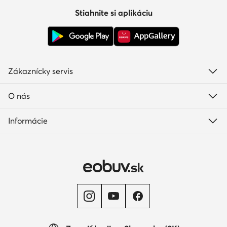
Stiahnite si aplikáciu
Zákaznícky servis
O nás
Informácie