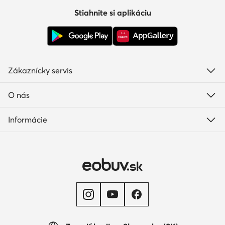
Stiahnite si aplikáciu
Zákaznícky servis
O nás
Informácie