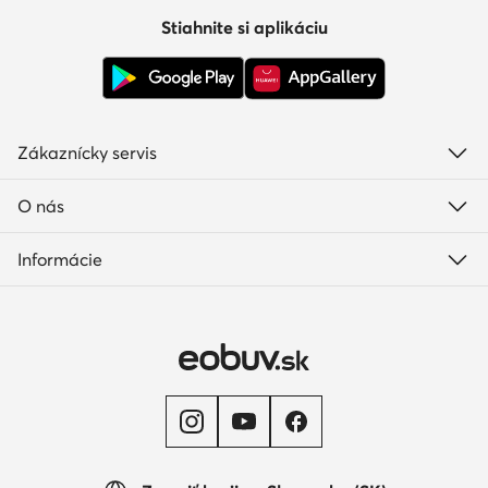
Stiahnite si aplikáciu
Zákaznícky servis
O nás
Informácie