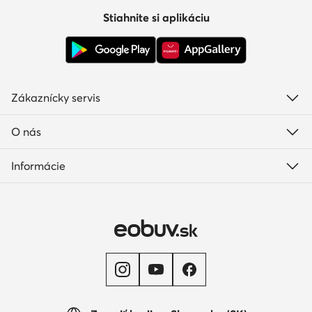
Stiahnite si aplikáciu
Zákaznícky servis
O nás
Informácie