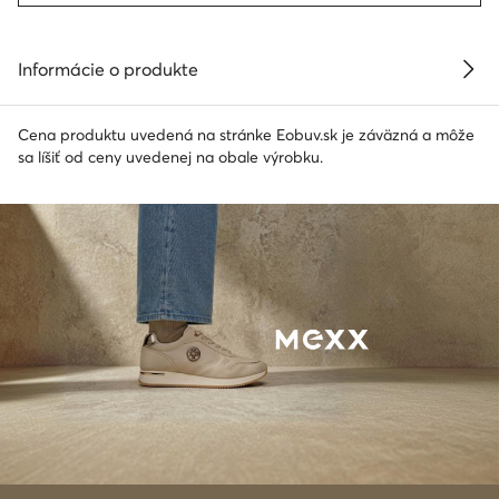
Informácie o produkte
Cena produktu uvedená na stránke Eobuv.sk je záväzná a môže
sa líšiť od ceny uvedenej na obale výrobku.