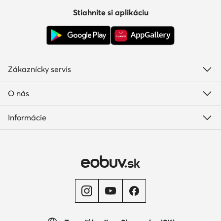
Stiahnite si aplikáciu
Zákaznícky servis
O nás
Informácie