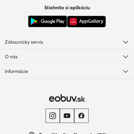
Stiahnite si aplikáciu
Zákaznícky servis
O nás
Informácie