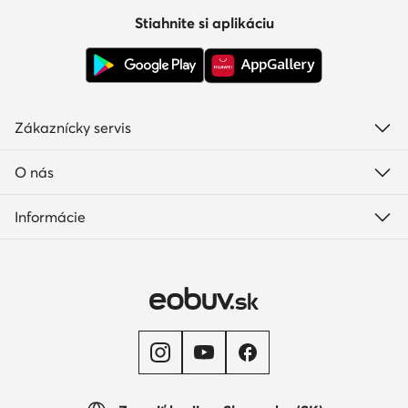
Stiahnite si aplikáciu
Zákaznícky servis
O nás
Informácie