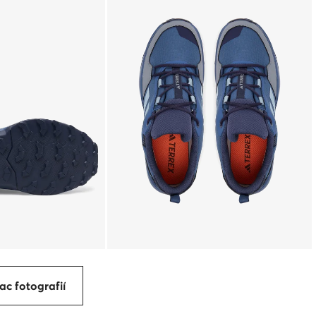
ac fotografií