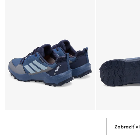
Zobraziť vi