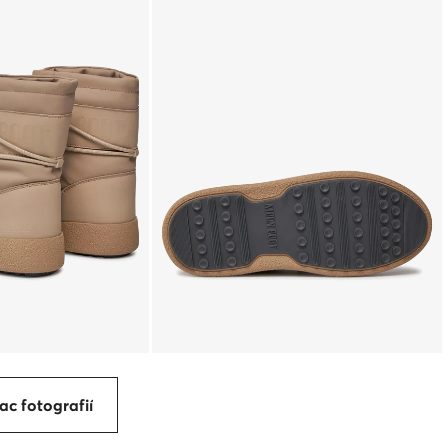
ac fotografií