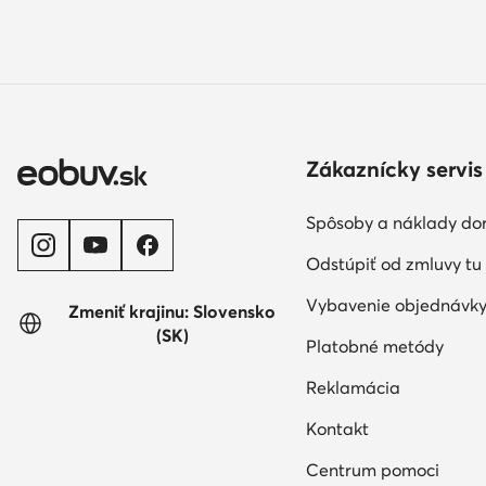
Zákaznícky servis
Spôsoby a náklady do
Odstúpiť od zmluvy tu
Vybavenie objednávk
Zmeniť krajinu: Slovensko
(SK)
Platobné metódy
Reklamácia
Kontakt
Centrum pomoci