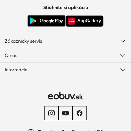
Stiahnite si aplikáciu
Zákaznícky servis
O nás
Informácie