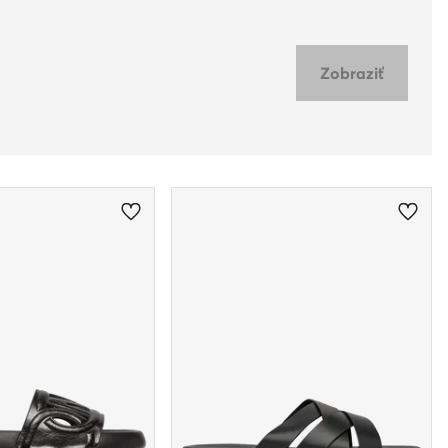
Zobraziť