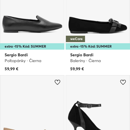
weCare
extra -15% Kód: SUMMER
extra -15% Kód: SUMMER
Sergio Bardi
Sergio Bardi
Poltopánky · Čierna
Baleríny · Čierna
59,99
€
59,99
€