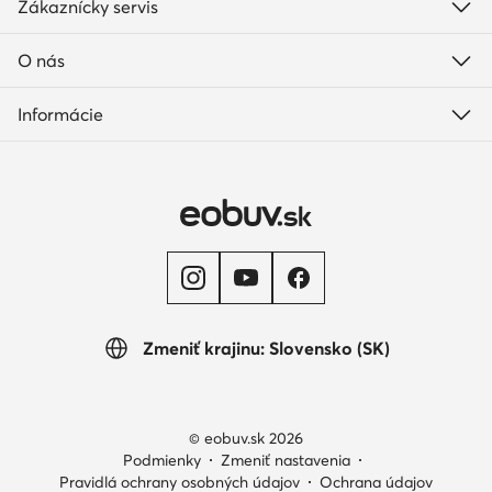
Zákaznícky servis
O nás
Informácie
Zmeniť krajinu: Slovensko (SK)
© eobuv.sk 2026
Podmienky
Zmeniť nastavenia
Pravidlá ochrany osobných údajov
Ochrana údajov