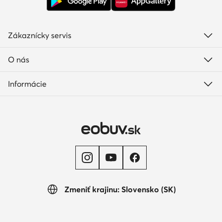
Zákaznícky servis
O nás
Informácie
Zmeniť krajinu: Slovensko (SK)