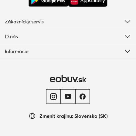
Zákaznícky servis
O nás
Informácie
Zmeniť krajinu: Slovensko (SK)