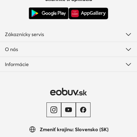
Zákaznícky servis
O nás
Informácie
Zmeniť krajinu: Slovensko (SK)