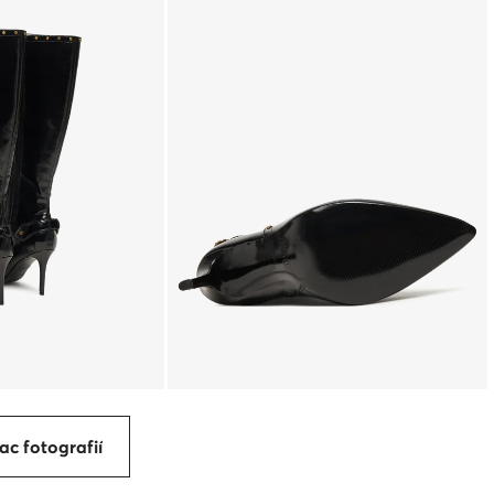
ac fotografií