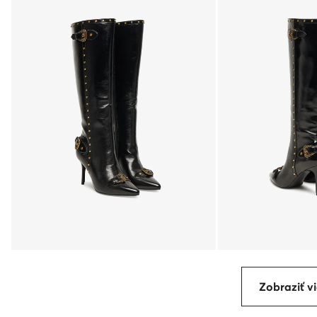
Zobraziť vi