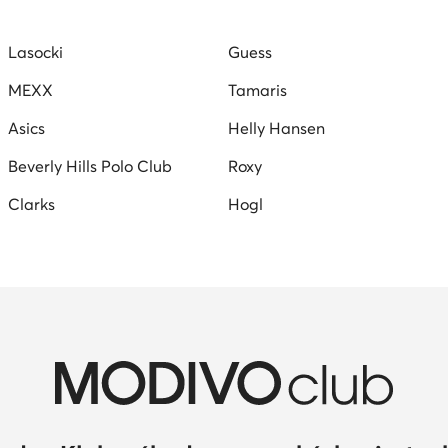
Lasocki
Guess
MEXX
Tamaris
Asics
Helly Hansen
Beverly Hills Polo Club
Roxy
Clarks
Hogl