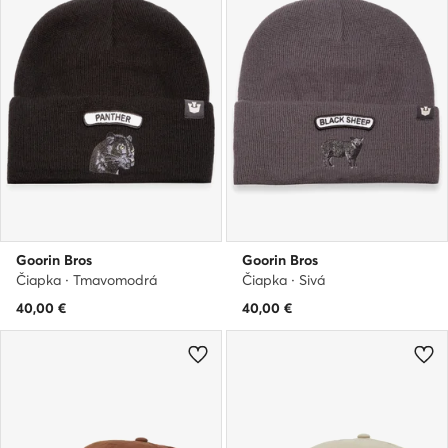
Goorin Bros
Goorin Bros
Čiapka · Tmavomodrá
Čiapka · Sivá
40,00
€
40,00
€