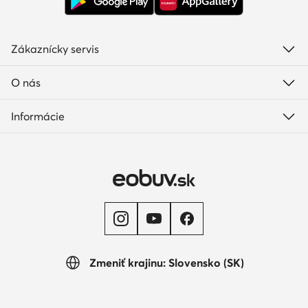
Zákaznícky servis
O nás
Informácie
Zmeniť krajinu: Slovensko (SK)