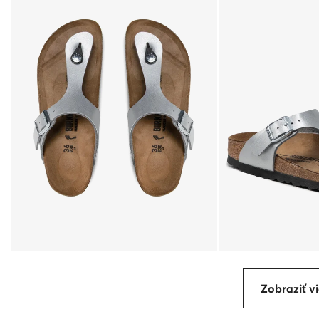
Zobraziť vi