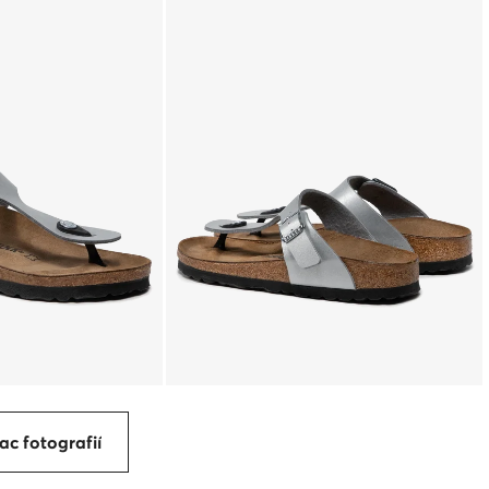
ac fotografií