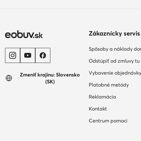
Zákaznícky servis
Spôsoby a náklady do
Odstúpiť od zmluvy tu
Vybavenie objednávk
Zmeniť krajinu: Slovensko
(SK)
Platobné metódy
Reklamácia
Kontakt
Centrum pomoci