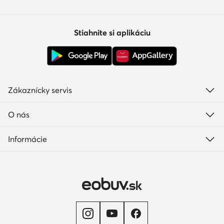
Stiahnite si aplikáciu
Zákaznícky servis
O nás
Informácie