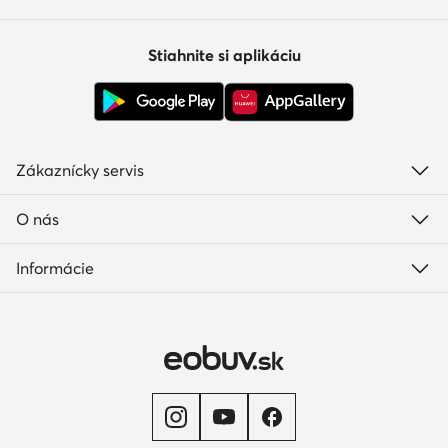
Stiahnite si aplikáciu
Zákaznícky servis
O nás
Informácie