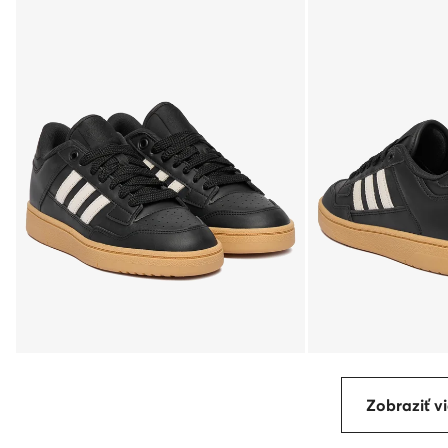
Zobraziť vi