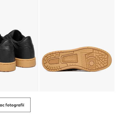
ac fotografií