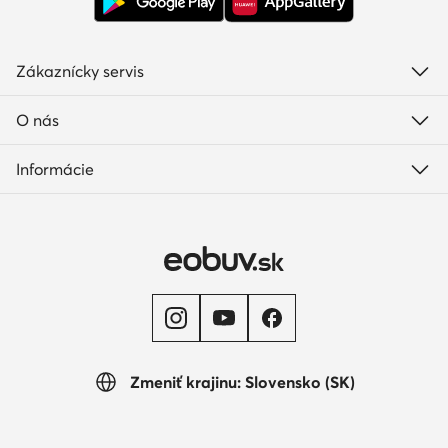
Zákaznícky servis
O nás
Informácie
Zmeniť krajinu: Slovensko (SK)