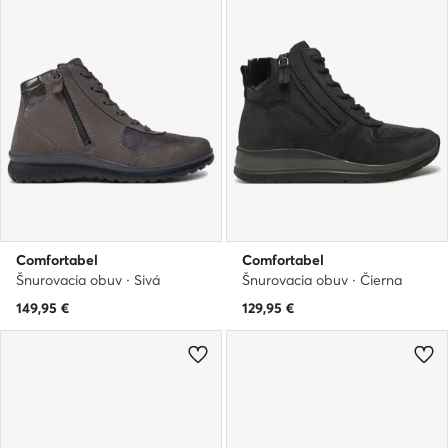
Comfortabel
Comfortabel
Šnurovacia obuv · Sivá
Šnurovacia obuv · Čierna
149,95
€
129,95
€