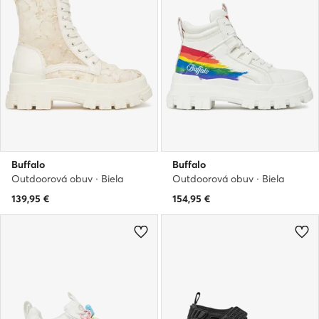
Buffalo
Buffalo
Outdoorová obuv · Biela
Outdoorová obuv · Biela
139,95
€
154,95
€