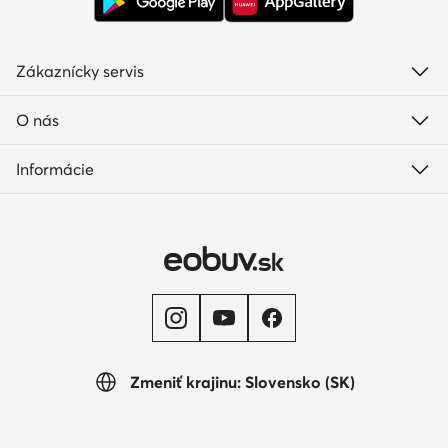
Zákaznícky servis
O nás
Informácie
Zmeniť krajinu: Slovensko (SK)